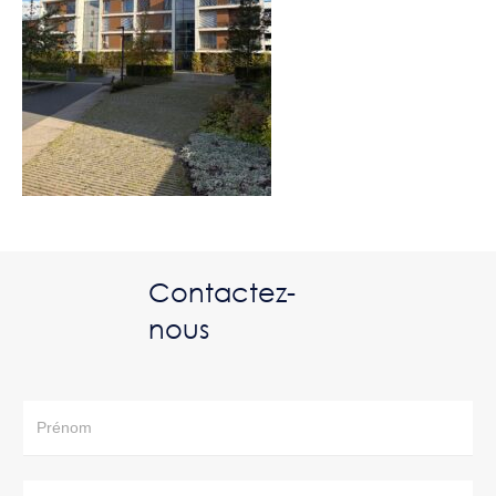
Contactez-
nous