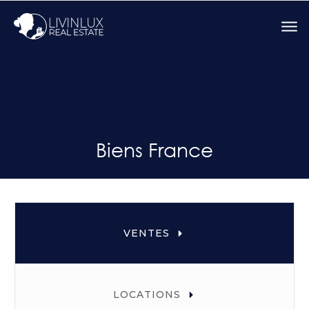
Biens France
VENTES
LOCATIONS