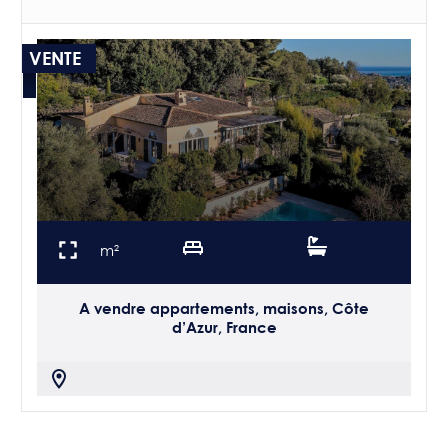
VENTE
m²
A vendre appartements, maisons, Côte
d’Azur, France