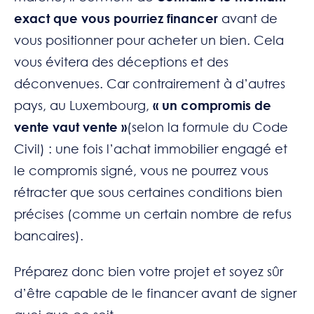
exact que vous pourriez financer
avant de
vous positionner pour acheter un bien. Cela
vous évitera des déceptions et des
déconvenues. Car contrairement à d’autres
pays, au Luxembourg,
« un compromis de
vente vaut vente »
(selon la formule du Code
Civil) : une fois l’achat immobilier engagé et
le compromis signé, vous ne pourrez vous
rétracter que sous certaines conditions bien
précises (comme un certain nombre de refus
bancaires).
Préparez donc bien votre projet et soyez sûr
d’être capable de le financer avant de signer