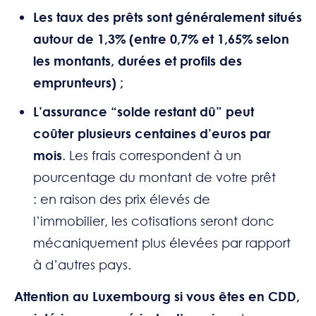
Les taux des prêts sont généralement situés
autour de 1,3% (entre 0,7% et 1,65% selon
les montants, durées et profils des
emprunteurs) ;
L’assurance “solde restant dû” peut
coûter plusieurs centaines d’euros par
mois
.
Les frais correspondent à un
pourcentage du montant de votre prêt
: en raison des prix élevés de
l’immobilier, les cotisations seront donc
mécaniquement plus élevées par rapport
à d’autres pays.
Attention au Luxembourg si vous êtes en CDD,