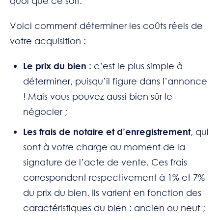
quoi que ce soit.
Voici comment déterminer les coûts réels de
votre acquisition :
Le prix du bien :
c’est le plus simple à
déterminer, puisqu’il figure dans l’annonce
! Mais vous pouvez aussi bien sûr le
négocier ;
Les frais de notaire et d’enregistrement
, qui
sont à votre charge au moment de la
signature de l’acte de vente. Ces frais
correspondent respectivement à 1% et 7%
du prix du bien. Ils varient en fonction des
caractéristiques du bien : ancien ou neuf ;