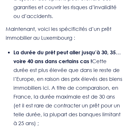
garanties et couvrir les risques d’invalidité
ou d’accidents.
Maintenant, voici les spécificités d’un prêt
immobilier au Luxembourg :
La durée du prêt peut aller jusqu’à 30, 35…
voire 40 ans dans certains cas !
Cette
durée est plus élevée que dans le reste de
l’Europe, en raison des prix élevés des biens
immobiliers ici. A titre de comparaison, en
France, la durée maximale est de 30 ans
(et il est rare de contracter un prêt pour un
telle durée, la plupart des banques limitant
à 25 ans) ;