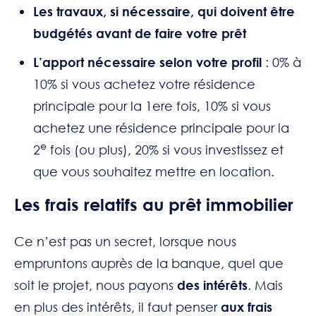
Les travaux, si nécessaire, qui doivent être
budgétés avant de faire votre prêt
L’apport nécessaire selon votre profil
: 0% à
10% si vous achetez votre résidence
principale pour la 1ere fois, 10% si vous
achetez une résidence principale pour la
e
2
fois (ou plus), 20% si vous investissez et
que vous souhaitez mettre en location.
Les frais relatifs au prêt immobilier
Ce n’est pas un secret, lorsque nous
empruntons auprès de la banque, quel que
soit le projet, nous payons
des intérêts
. Mais
en plus des intérêts, il faut penser
aux frais