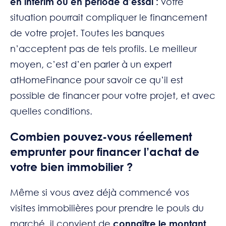
en intérim ou en période d’essai :
votre
situation pourrait compliquer le financement
de votre projet. Toutes les banques
n’acceptent pas de tels profils. Le meilleur
moyen, c’est d’en parler à un expert
atHomeFinance pour savoir ce qu’il est
possible de financer pour votre projet, et avec
quelles conditions.
Combien pouvez-vous réellement
emprunter pour financer l’achat de
votre bien immobilier ?
Même si vous avez déjà commencé vos
visites immobilières pour prendre le pouls du
marché, il convient de
connaître le montant