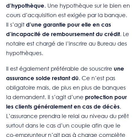
d’hypothèque
. Une hypothèque sur le bien en
cours d’acquisition est exigée par la banque.
Il s’agit
d’une garantie pour elle en cas
d’incapacité de remboursement du crédit
. Le
notaire est chargé de l’inscrire au Bureau des
hypothèques.
Il est également préférable de souscrire
une
assurance solde restant dû
. Ce n’est pas
obligatoire mais, de plus en plus de banques
la demandent. Il s’agit d’une
protection pour
les clients généralement en cas de décès
.
L’assurance prendra le relai au niveau du prêt
surtout dans le cas d’un couple afin que le
co-emprunteur n’ait pas à charge complète