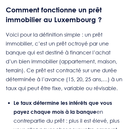
Comment fonctionne un prêt
immobilier au Luxembourg ?
Voici pour la définition simple : un prêt
immobilier, c’est un prêt octroyé par une
banque qui est destiné à financer l’achat
d’un bien immobilier (appartement, maison,
terrain). Ce prêt est contracté sur une durée
déterminée à l’avance (15, 20, 25 ans,…) à un
taux qui peut être fixe, variable ou révisable.
Le taux détermine les intérêts que vous
payez chaque mois à la banque
en
contrepartie du prêt : plus il est élevé, plus