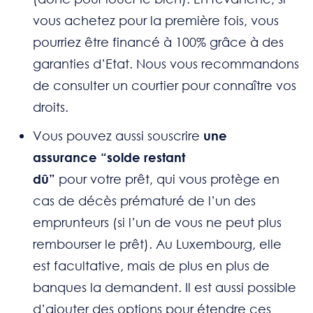
vous achetez pour la première fois, vous
pourriez être financé à 100% grâce à des
garanties d’Etat. Nous vous recommandons
de consulter un courtier pour connaître vos
droits.
Vous pouvez aussi souscrire
une
assurance
“solde restant
dû”
pour votre prêt,
qui vous protège en
cas de décès prématuré de l’un des
emprunteurs (si l’un de vous ne peut plus
rembourser le prêt). Au Luxembourg, elle
est facultative, mais de plus en plus de
banques la demandent. Il est aussi possible
d’ajouter des options pour étendre ces