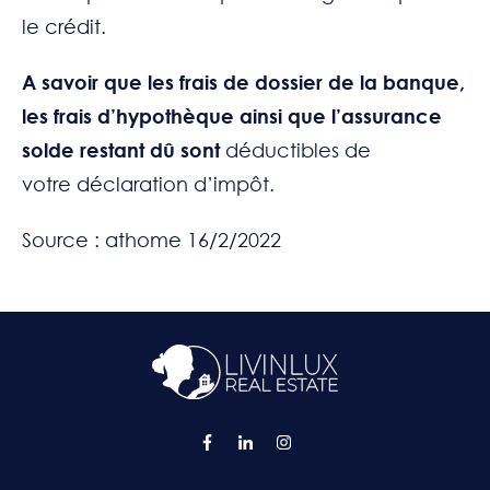
le crédit.
A savoir que les frais de dossier de la banque,
les frais d’hypothèque ainsi que l’assurance
solde restant dû sont
déductibles de
votre déclaration d’impôt
.
Source : athome 16/2/2022