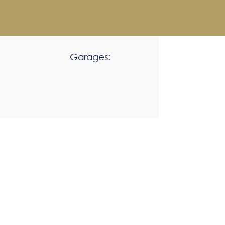
Garages: