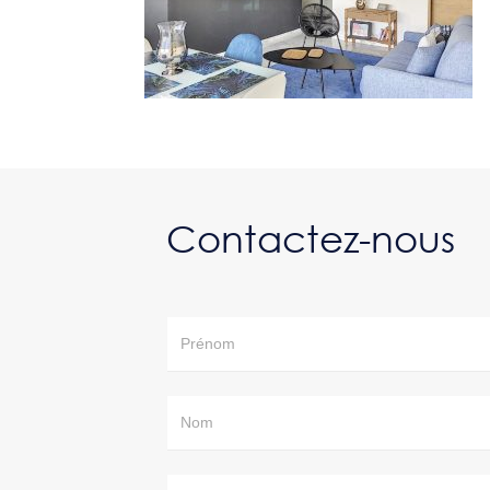
Contactez-nous