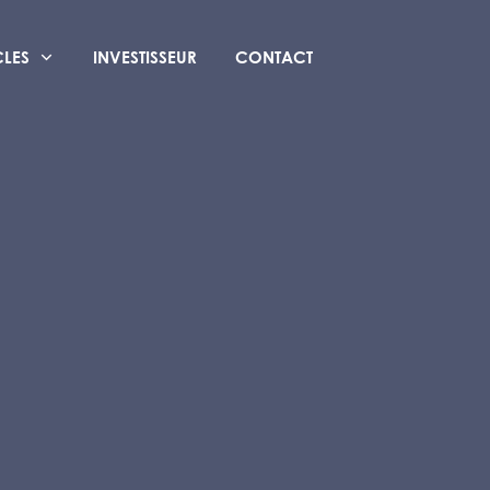
CLES
INVESTISSEUR
CONTACT