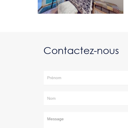
Contactez-nous