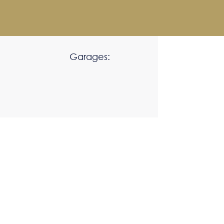
Garages: