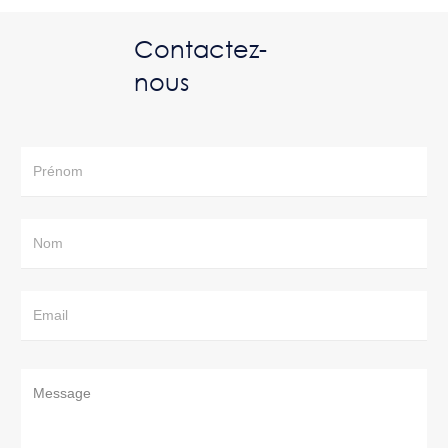
Contactez-
nous