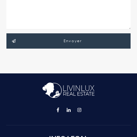
Envoyer