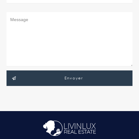
Envoyer