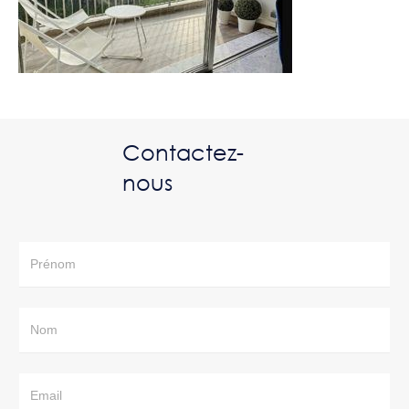
Contactez-
nous