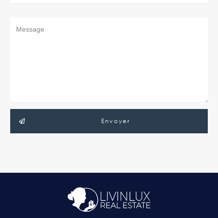
Envoyer