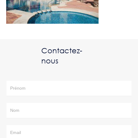
Contactez-
nous