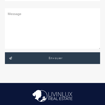
Envoyer