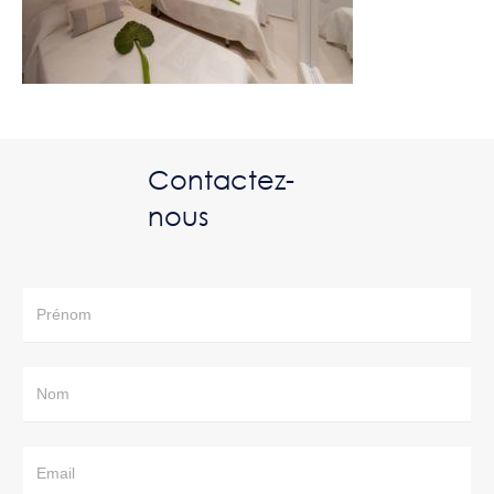
Contactez-
nous