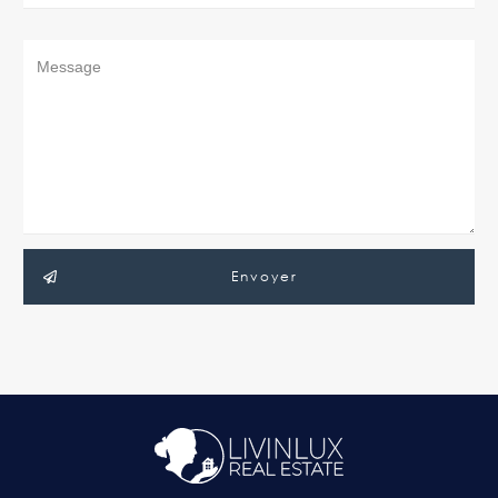
Envoyer