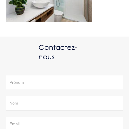
Contactez-
nous