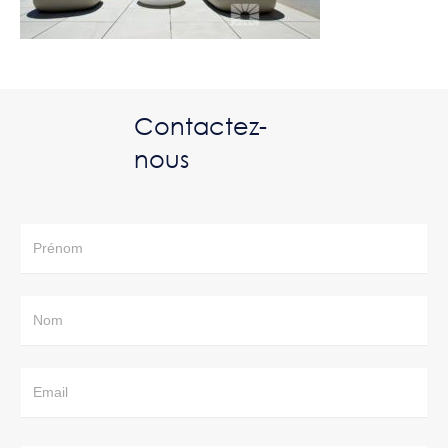
Contactez-
nous