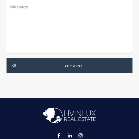
Envoyer