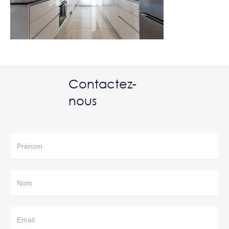
Contactez-
nous