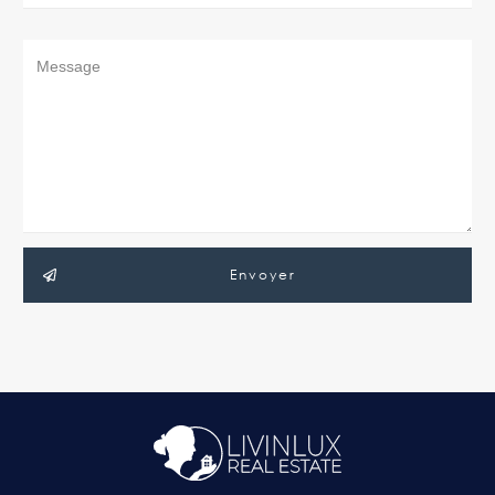
Envoyer