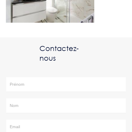
Contactez-
nous