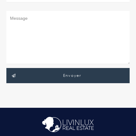
Envoyer