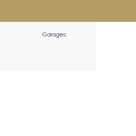
Garages: