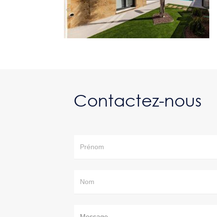
Contactez-nous