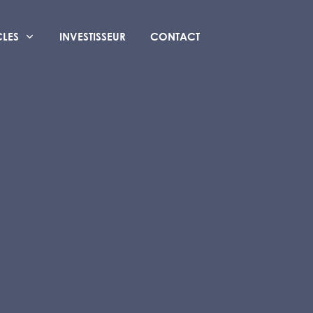
CLES
INVESTISSEUR
CONTACT