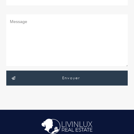
Envoyer