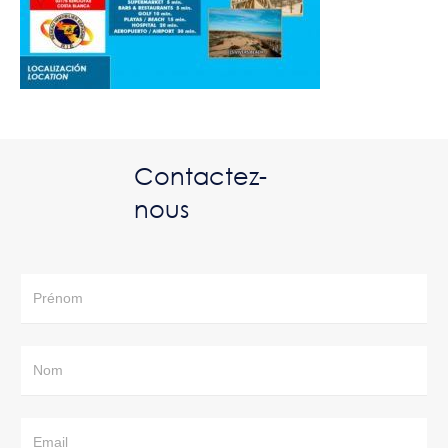
Contactez-
nous