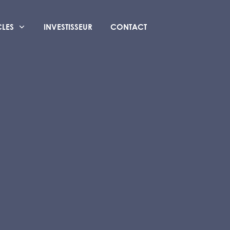
CLES
INVESTISSEUR
CONTACT