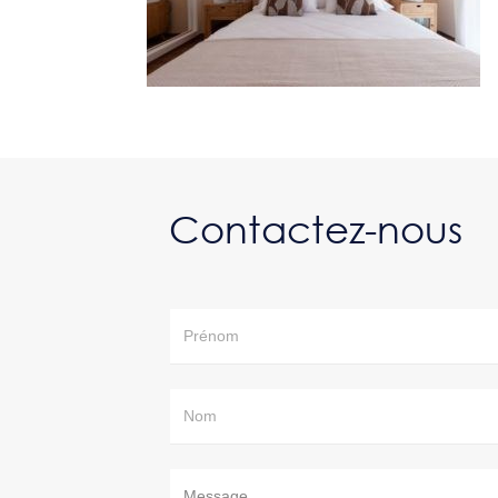
Contactez-nous