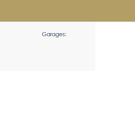
Garages: