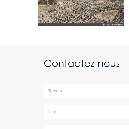
Contactez-nous