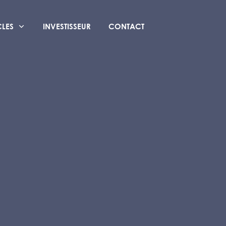
CLES
INVESTISSEUR
CONTACT