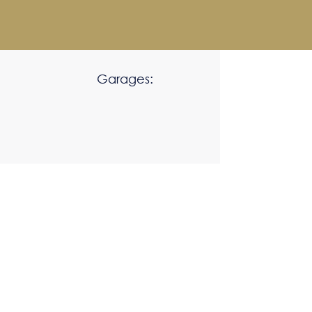
Garages: