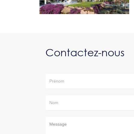
Contactez-nous