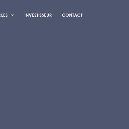
CLES
INVESTISSEUR
CONTACT