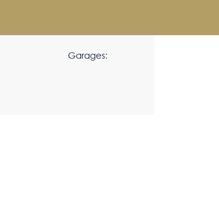
Garages: