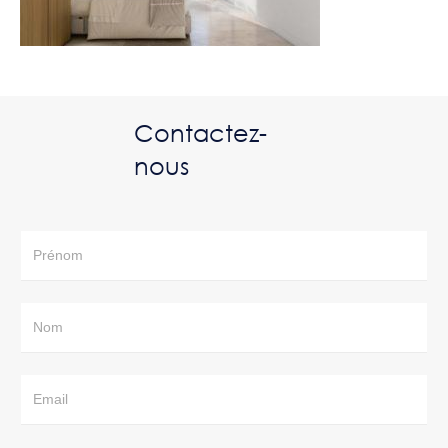
Contactez-
nous