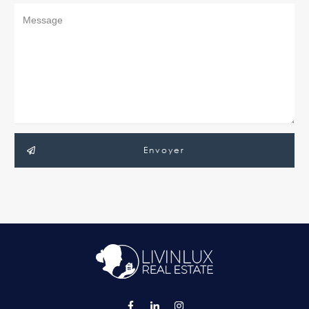
Envoyer