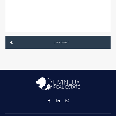
Envoyer