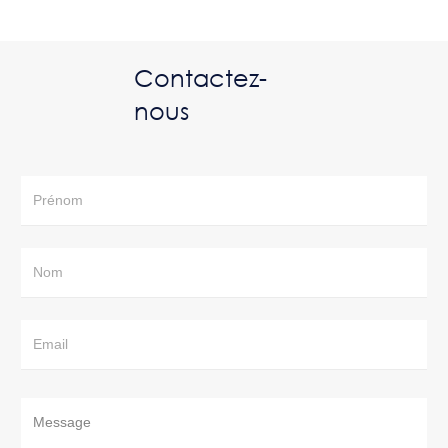
Contactez-
nous