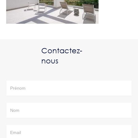
Contactez-
nous