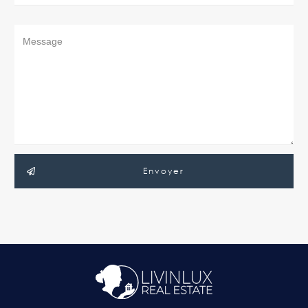
Envoyer