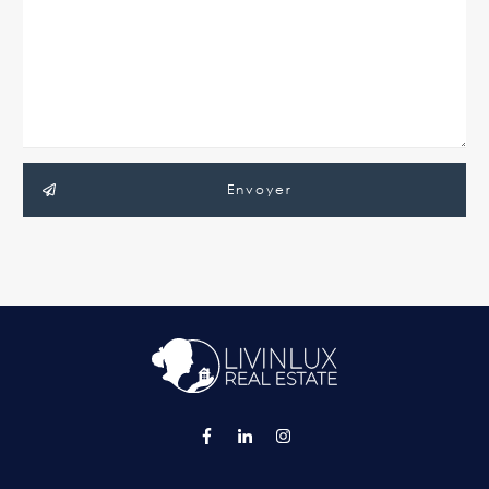
Envoyer