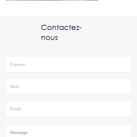
Contactez-
nous