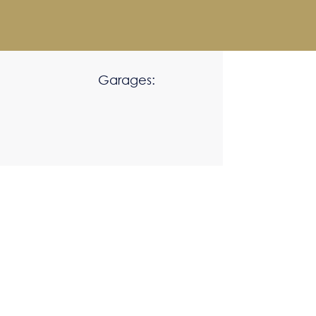
Garages: