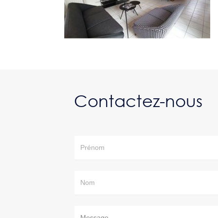
Contactez-nous