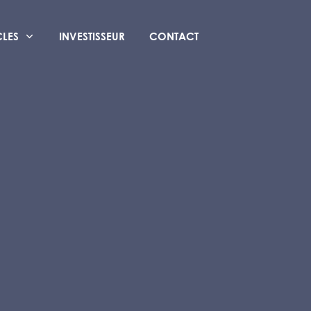
CLES
INVESTISSEUR
CONTACT