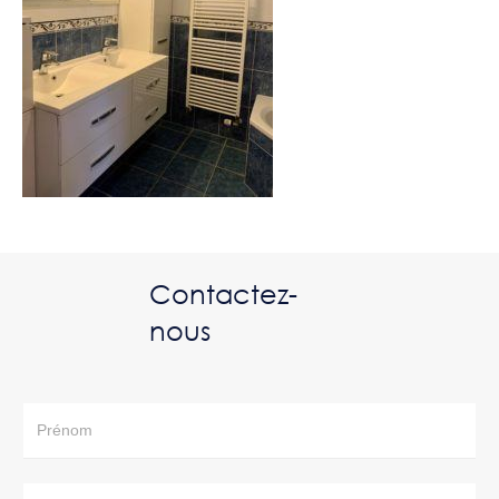
Contactez-
nous