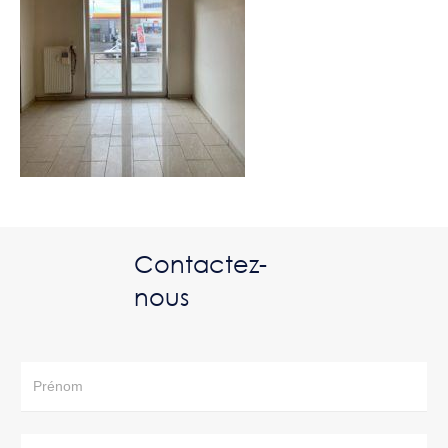
Contactez-
nous