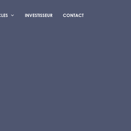
CLES
INVESTISSEUR
CONTACT