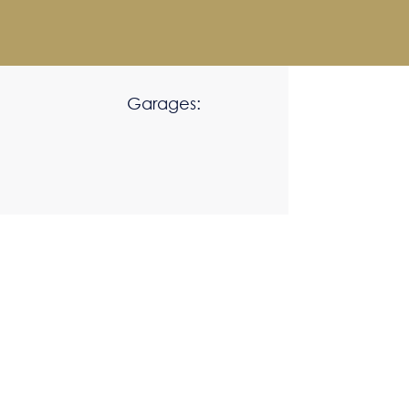
Garages: