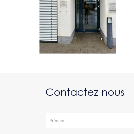
Contactez-nous