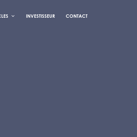
CLES
INVESTISSEUR
CONTACT