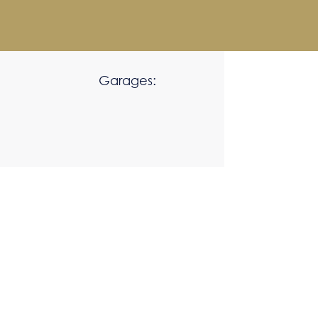
Garages: