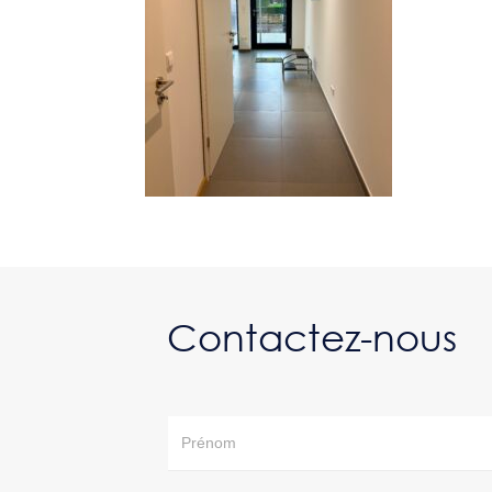
Contactez-nous