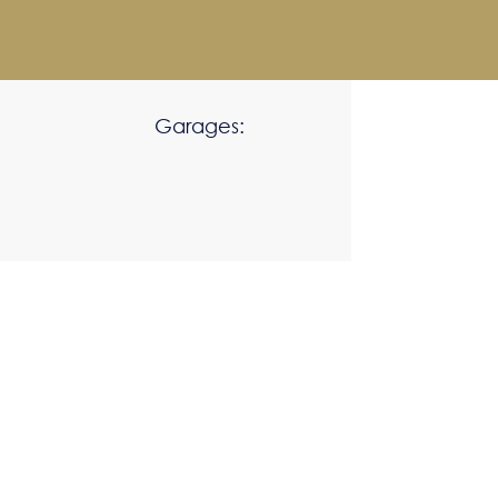
Garages: