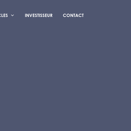
CLES
INVESTISSEUR
CONTACT