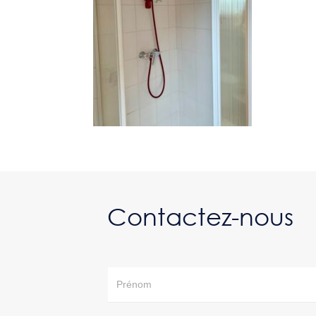
Contactez-nous